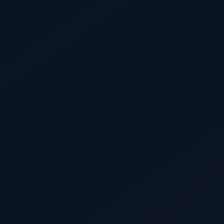
hfV6ThhYzt7d8mm4KL3dE5LWBbwb3s】转 2 TRX即
6ThhYzt7d8mm4KL3dE5LWBbwb3s】转 2 TRX即可0
hfV6ThhYzt7d8mm4KL3dE5LWBbwb3s】转 2 TRX即
hfV6ThhYzt7d8mm4KL3dE5LWBbwb3s】转 2 TRX即
hfV6ThhYzt7d8mm4KL3dE5LWBbwb3s】转 2 TRX即
-火博体育
有望凭借主场之利掌控比赛节奏，推荐方向胜球数2，3，4球比分
但维罗纳有。 1 英超联赛2025年8月9日开赛，2026年5月