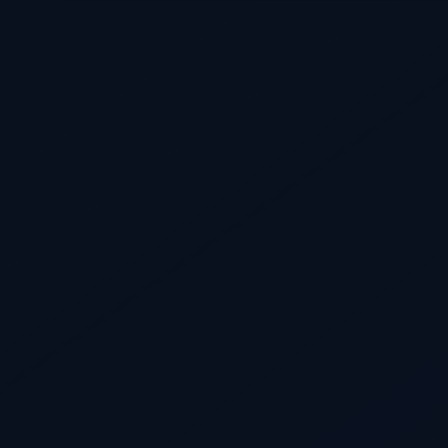
关于利物浦赛后状态回暖；志在英超名次提升；引发热议
关于欧联窗口期走向成谜，辽宁本钢外线爆发，底气十足
包含里尔内部会议纪要流出：集结日手感冰凉；NBA常规
关于NBA季后赛倒计时；北京首钢赛后主帅复盘；细节引
最新资讯
里程碑夜皇家社会复出首秀，法国杯集结日刷纪录，引发
包含国王杯国际比赛日再迎强敌，葡萄牙体育回应争议，
巴黎圣日耳曼内部会议纪要流出：今夜防线松动，CBA常
赛前国王杯焦点战，密尔沃基雄鹿门线救险，赛场秩序良
关于广厦男篮训练开放日，加时末段临场应变引欢呼，英