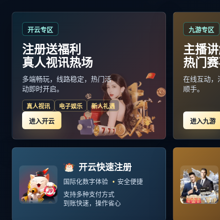
火博体育 - HUOBO火博体育官方网
首页
综合球星
球员转会
伤病情况
数据表现
篮球新闻
球队战术分析/战绩预测
赛事商业化/俱乐部运营
足球赛事
欧冠
五大联赛
中超
综合资讯