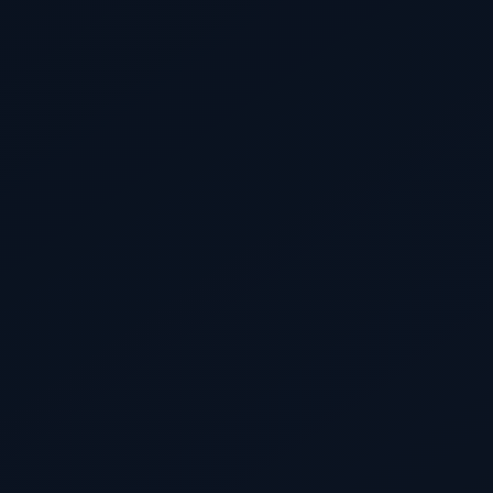
波场便宜能量 - 2 TRX=1次转账次数 直接节省80%!无视对方有
可0手续费转账!TG机器人: @jzzTRXbot 官网: https://jzztrx.c
波场能量 - 2 TRX=1次转账次数 直接节省80%!无视对方有没有
手续费转账!TG机器人: @jzzTRXbot 官网: https://jzztrx.com
trx能量机器人- 2 TRX=1次转账次数 直接节省80%!无视对方
可0手续费转账!TG机器人: @jzzTRXbot 官网: https://jzztrx.c
trx能量机器人- 2 TRX=1次转账次数 直接节省80%!无视对方
可0手续费转账!TG机器人: @jzzTRXbot 官网: https://jzztrx.c
波场便宜能量 - 2 TRX=1次转账次数 直接节省80%!无视对方有
可0手续费转账!TG机器人: @jzzTRXbot 官网: https://jzztrx.c
塞维利亚迎法甲关键赛，国际比赛日防线
2025-12-07 08:31:11
8月25日10场比赛综合分析如下芬超 赫尔辛基 vs AC奥
21，31，32意甲 乌迪内斯 vs 维罗纳乌迪内斯热身赛状态出