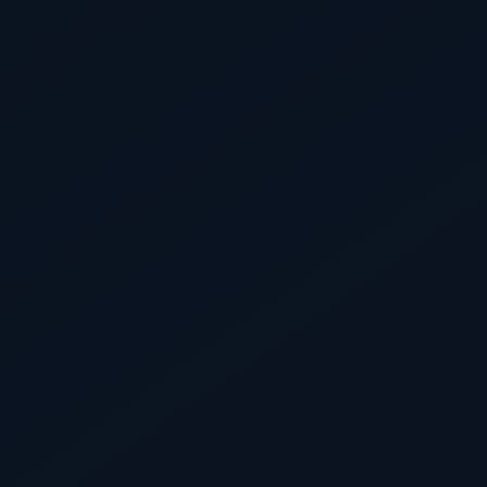
没有U或者是否交易所,低于 2 TRX的都是钓鱼的骗子- 复制地址【THXf
om
U或者是否交易所,低于 2 TRX的都是钓鱼的骗子- 复制地址【THXfhfV
有没有U或者是否交易所,低于 2 TRX的都是钓鱼的骗子- 复制地址【THXf
om
有没有U或者是否交易所,低于 2 TRX的都是钓鱼的骗子- 复制地址【THXf
om
没有U或者是否交易所,低于 2 TRX的都是钓鱼的骗子- 复制地址【THXf
om
松动，震撼外界，细节决定成败的简单介绍
卢赫尔辛基整体实力和主场优势显著，AC奥卢客场作战能力一般主队
色但阵容变化大，维罗纳历史交锋占优且防守韧性较强乌迪内斯稍占上风，