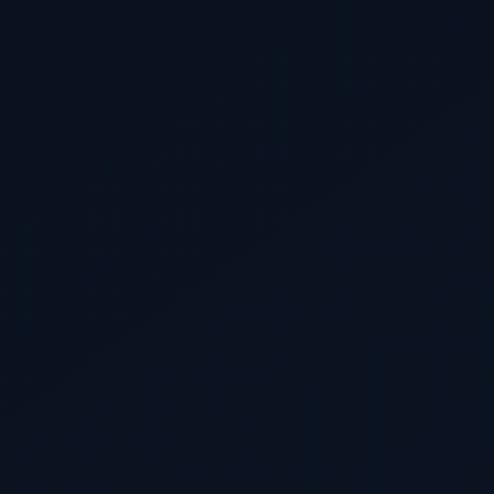
方有没有U或者是否交易所,低于 2 TRX的都是钓鱼的骗子- 复制地址【THX
.com
U或者是否交易所,低于 2 TRX的都是钓鱼的骗子- 复制地址【THXfhfV
有U或者是否交易所,低于 2 TRX的都是钓鱼的骗子- 复制地址【THXfhf
U或者是否交易所,低于 2 TRX的都是钓鱼的骗子- 复制地址【THXfhfV