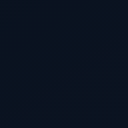
的简单介绍-火博体育首页
一班杭州直飞4499元北海道双温泉赏樱只要不到三个小时，家
迟盛开的地方四月底到五月初是北海道樱花盛开的时间错过了这
9元/人 惠行价：4499元/人 (不含250元签证
调的简单介绍-火博体育娱乐
，离场的时候嘴里一直嘀咕着。据电视四台的消息，J罗在离场时
了句粗话：“干您娘！甚至都不让我打满一场比赛！” J罗上一
1日皇马与拉科鲁尼亚的比赛，这也难怪他心里不满。J罗的失落写