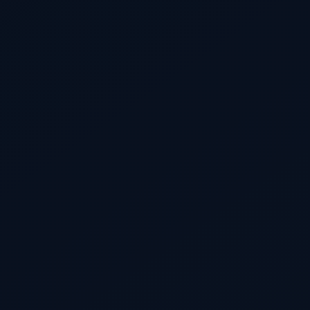
数据表现
球员转会
田径赛事
钻石联赛
常见运动损伤防护与康复
综合资讯
科学健身方法
体育科技/政策法规变化
足球赛事
中超
五大联赛
欧冠
篮球新闻
赛事商业化/俱乐部运营
球队战术分析/战绩预测
最新留言
trx能量转错请联系TG:@