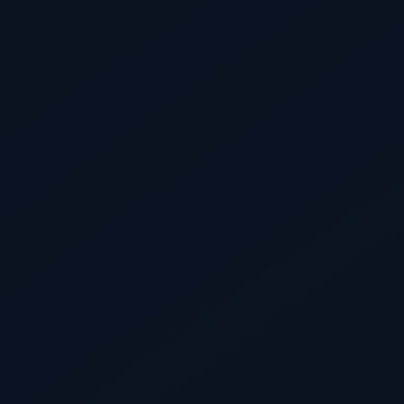
绍-火博体育娱乐
咗。...
目标并未改变的简单介绍-火博体育平台
 4月18日，76人队在主场迎来了与猛龙队的季后赛对决本场比赛
轮雄鹿1vs活塞8，猛龙2vs魔术7，76人3vs篮网6，凯尔
鹿1vs凯尔特人4，猛龙2vs76人3。 53胜29负第四名波士顿凯