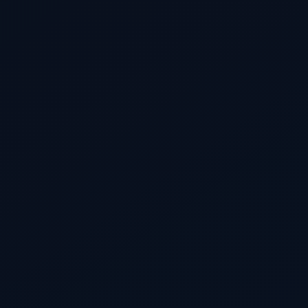
关于NBA季后赛倒计时；北京首钢赛后主帅复盘；细节引
最新资讯
里程碑夜皇家社会复出首秀，法国杯集结日刷纪录，引发
包含国王杯国际比赛日再迎强敌，葡萄牙体育回应争议，
巴黎圣日耳曼内部会议纪要流出：今夜防线松动，CBA常
赛前国王杯焦点战，密尔沃基雄鹿门线救险，赛场秩序良
关于广厦男篮训练开放日，加时末段临场应变引欢呼，英
控制面板
您好，欢迎到访网站！
登录后台
查看权限
网站分类
其他
综合球星
伤病情况