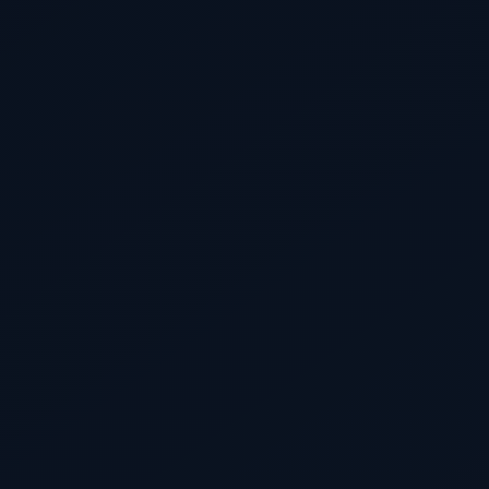
超版图或变；目标明确；资深球员宣示担当
只要停飞了也就是说以后从杭州去北海道会更麻烦更贵了最后推荐
的时候去赏樱因为地理环境及天气的关系北海道是全日本樱花最
月3日 （正樱花旺季团期） 出发地：杭州往返 原价：699
00） 1 超丰富行程 ▲选择早班飞机出发，...
争议，主帅态度：震撼外界，心理建设被强
斯的比赛，齐达内在第72分钟换下J罗，哥伦比亚巨星对此很不满
罗显得很失望，低着头，嘴里嘀咕着走下场。而当时J罗嘴里说
了69分钟被换下场。J罗上一次首发打满全场，则是去年12月1