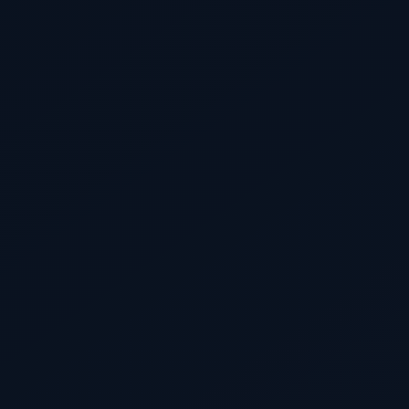
满在脸上 离场之后的J罗，也是很愤怒，甚至右拳击打墙壁。相
纽卡斯尔迎欧篮联关键赛，今夜刷新队史
2025-10-26 05:03:40
1、纽卡斯尔联vs诺丁汉森林基本面信息 纽卡呢 3 个英超主场，
NBA季后赛冲刺阶段再迎强敌；多伦多猛
2025-10-14 15:12:40
在20212022赛季NBA季后赛东部首轮比赛中，费城76人队主
中，76人队展现出了强大的整体实力，从比赛一开始就占据了场上的
特人4vs步行者5首轮赛果雄鹿40活塞猛龙41魔术76人41篮网凯
尔特人，50胜32负第五名迈阿密热火，47胜35负第六名密尔沃基..