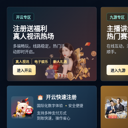
火博体育 - HUOBO火博体育官方网
首页
综合球星
球员转会
伤病情况
数据表现
篮球新闻
球队战术分析/战绩预测
赛事商业化/俱乐部运营
足球赛事
欧冠
五大联赛
中超
综合资讯