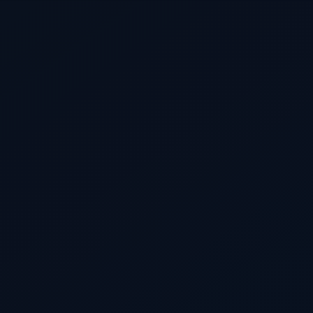
外界，赛季目标并未改变的信息-火博体育娱乐
；控场能力受关注的信息-火博体育平台
，高层口径保持一致的信息-火博体育娱乐
赛使命明确；临场指挥获称赞的词条-火博体育入口