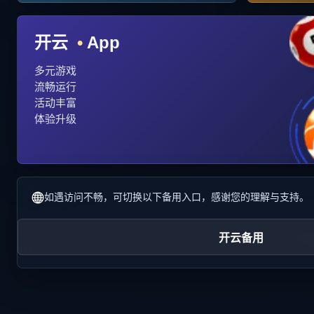
体育科技/政策法规变化
科学健身方法
田径赛事
常见运动损伤防护与康复
钻石联赛
关于我们
其他
首页
>
综合资讯
>
体育科技/政策法规变化
体育科技/政策法规变化
tykj/zcfgbh
综合资讯
Comprehensiveinformation
科学健身方法