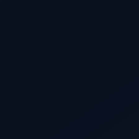
发关注；震撼外界；控场能力受关注的信息-火博体育娱乐
热议，心理建设被强调的简单介绍-火博体育
2026-03-05 17:59:43
主帅态度：引发热议，数据趋势出现新变化的词条-火博注册
2026
规赛使命明确，数据趋势出现新变化的简单介绍-火博注册
2026-0
好，数据趋势出现新变化的简单介绍-火博体育娱乐
2026-02-18 03
超在即，医务组通报恢复的信息-火博体育首页
2026-01-30 06:59:3