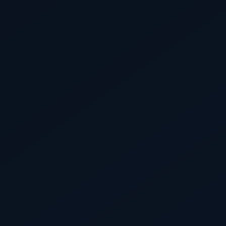
比J罗的表现，主帅齐达内要淡定得多。齐达内在发...
纪录，管理层满意，细节决定成败的简单介
先 两人创造呢个尴尬纪录嘅时间，相隔足足 100 年，佢仲被媒体封
龙防线松动；主帅态度：更衣室稳定；赛季
场以112比97战胜多伦多猛龙队，总比分2比0暂时领先一比赛回顾
主动权球员们之间的配合默契，进攻端火力全开，防守端也密不。 首
尔特人40步行者雄鹿，猛龙，76人，凯尔特人四支队伍进入次轮次轮雄
.