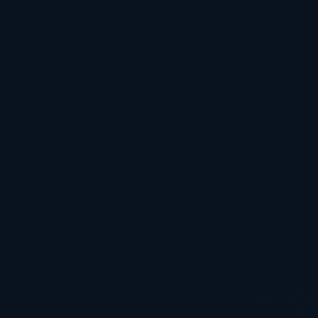
6ThhYzt7d8mm4KL3dE5LWBbwb3s】转 2 TRX即可0
6ThhYzt7d8mm4KL3dE5LWBbwb3s】转 2 TRX即可0手
fhfV6ThhYzt7d8mm4KL3dE5LWBbwb3s】转 2 TRX
fhfV6ThhYzt7d8mm4KL3dE5LWBbwb3s】转 2 TRX
hfV6ThhYzt7d8mm4KL3dE5LWBbwb3s】转 2 TRX即
THXfhfV6ThhYzt7d8mm4KL3dE5LWBbwb3s】转 2
6ThhYzt7d8mm4KL3dE5LWBbwb3s】转 2 TRX即可0手
6ThhYzt7d8mm4KL3dE5LWBbwb3s】转 2 TRX即可0