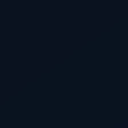
风云突变那不勒斯清晨刷新队史纪录；葡
2025-11-15 03:45:25
这可能是最后一班杭州直飞北海道了出发姐听说，5月这班直航
门口直达北海道且去且珍惜胡霍CP在北海道赏雪我们要趁最美
里的樱花，再等一年 北海道双温泉赏樱五日游 出发时间：5
费) 惠行热线：18757570141（工作日10：00-17：
CBA常规赛转会期再迎强敌，广州队回应
2025-10-28 18:04:17
8000万先生气的不行，大骂脏话 皇马客场4-2击败莱加内
爆粗口，抱怨齐达内不给他打满全场。 当目睹自己被换下，J
次首发则是3月13日皇马与皇家贝蒂斯的比赛，当时J罗首发，踢