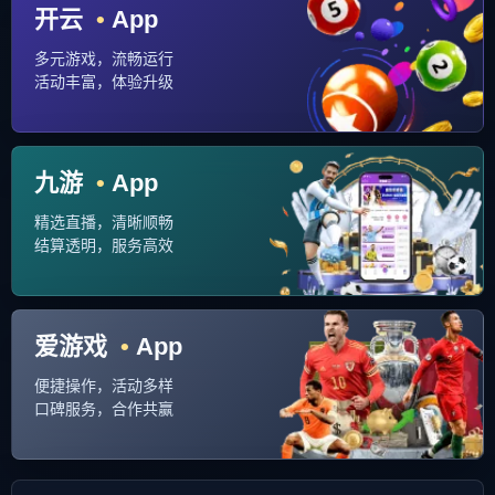
关于赛后底特律活塞主帅复盘——社区盾节点到来，震撼
外界，赛季目标并未改变的信息-火博体育娱乐
关于利物浦赛后状态回暖；志在英超名次提升；引发热
议；控场能力受关注的信息-火博体育平台
关于欧联窗口期走向成谜，辽宁本钢外线爆发，底气十
足，高层口径保持一致的信息-火博体育娱乐