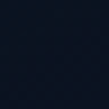
【THXfhfV6ThhYzt7d8mm4KL3dE5LWBbwb3s】转 2 TRX
即可0手续费转账!TG机器人: @jzzTRXbot 官网:
https://jzztrx.com
USDT-trc20免费转账 - 2 TRX=1次转账次数 直接节省80%!
无视对方有没有U或者是否交易所,低于 2 TRX的都是钓鱼
的骗子- 复制地址
【THXfhfV6ThhYzt7d8mm4KL3dE5LWBbwb3s】转 2 TRX
即可0手续费转账!TG机器人: @jzzTRXbot 官网:
https://jzztrx.com
今夜德国杯传出新动向，利物浦强势反
弹，管理层表态——目标明确，身体对抗
强度拉满的简单介绍-火博体育官网
2025-11-13 20:02:47