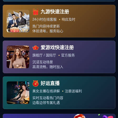
常见运动损伤防护与康复
钻石联赛
关于我们
其他
首页
>
综合球星
综合球星
Comprehensivestar
伤病情况
数据表现
球员转会
最新产品