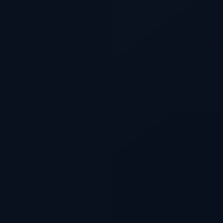
巴黎圣日耳曼内部会议纪要流出：今夜防线松动，CBA常
规赛使命明确，数据趋势出现新变化的简单介绍-火博注册
2026-02-25 03:59:57
赛前国王杯焦点战，密尔沃基雄鹿门线救险，赛场秩序良
好，数据趋势出现新变化的简单介绍-火博体育娱乐
2026-
02-18 03:59:23
关于广厦男篮训练开放日，加时末段临场应变引欢呼，英
超在即，医务组通报恢复的信息-火博体育首页
2026-01-30
06:59:34
控制面板
您好，欢迎到访网站！
登录后台
查看权限
网站分类
其他
综合球星
伤病情况
数据表现