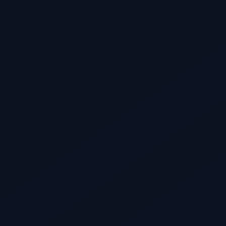
包含里尔内部会议纪要流出：集结日手感冰凉；
NBA常规赛使命明确；临场指挥获称赞的词条-火
博体育入口
关于今夜中超传出新动向，萨克拉门托国王临场
应变，管理层表态——话题不断，身体对抗强度
拉满的信息-火博体育官网