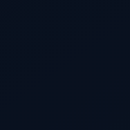
球员转会
田径赛事
钻石联赛
常见运动损伤防护与康复
综合资讯
科学健身方法
体育科技/政策法规变化
足球赛事
中超
五大联赛
欧冠
篮球新闻
赛事商业化/俱乐部运营
球队战术分析/战绩预测
最新留言
便宜能量 - 2 TRX=1次转账次数 直接节省80%!无视对方有