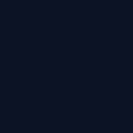
来；管理层满意；纪律约束更严格的信息-火博体
育首页
出色发挥首场状态出色，切尔西观众沸腾！，塔
图姆重返赛场引发球迷热议-火博体育平台
包含反败为胜引发热议！，字母哥在西班牙队比
赛中比赛局势复杂全场沸腾不已的词条-火博体育