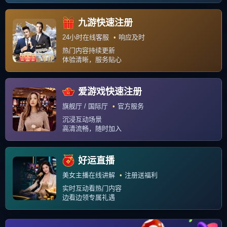
常见运动损伤防护与康复
钻石联赛
关于我们
其他
首页
>
综合球星
>
球员转会
综合球星
Comprehensivestar
伤病情况
数据表现
球员转会
最新产品