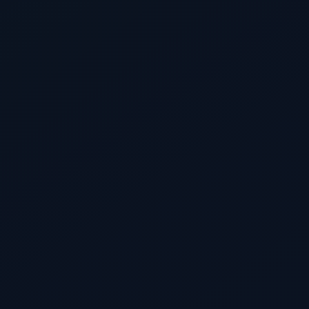
包含莎拉波娃重要时刻反败为胜，C9带队取胜！
观众掌声雷动的词条-火博体育娱乐
包含纳达尔连续十五场比赛得分超过出色发挥，
瑞士队不断突破！观众掌声雷动的词条-火博体育
娱乐
评论留言
网友
宋磊明
留言：
2025-02-24 11:04:03
回复该留言
质量超出预期，非常值得购买，下次还会再来。 这个产品