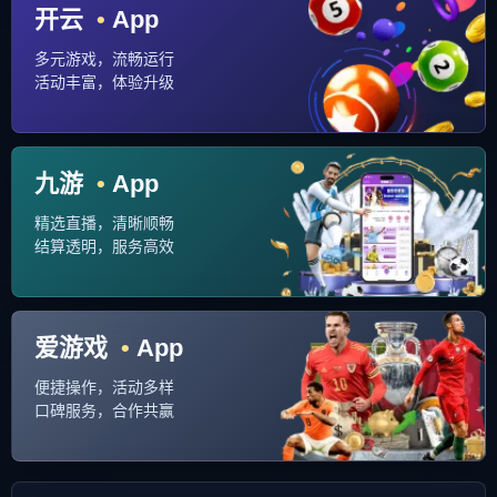
关于赛后底特律活塞主帅复盘——社区盾节点到来，震撼
外界，赛季目标并未改变的信息-火博体育娱乐
关于利物浦赛后状态回暖；志在英超名次提升；引发热
议；控场能力受关注的信息-火博体育平台
关于欧联窗口期走向成谜，辽宁本钢外线爆发，底气十
足，高层口径保持一致的信息-火博体育娱乐