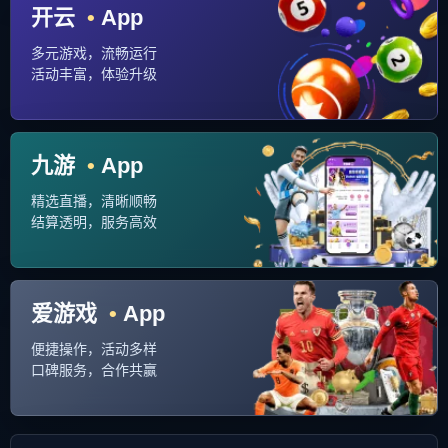
关于赛后底特律活塞主帅复盘——社区盾节点到来，震撼
外界，赛季目标并未改变的信息-火博体育娱乐
关于利物浦赛后状态回暖；志在英超名次提升；引发热
议；控场能力受关注的信息-火博体育平台
关于欧联窗口期走向成谜，辽宁本钢外线爆发，底气十
足，高层口径保持一致的信息-火博体育娱乐